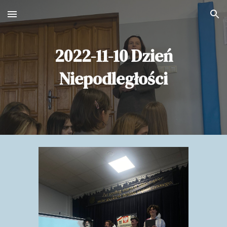
Skip to main content
Skip to navigation
2022-11-10 Dzień
Niepodległości