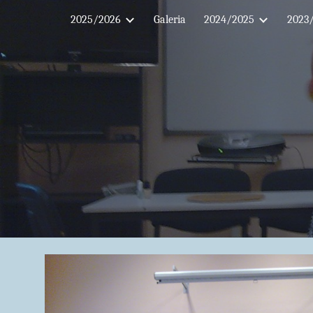
2025/2026
Galeria
2024/2025
2023
Sk